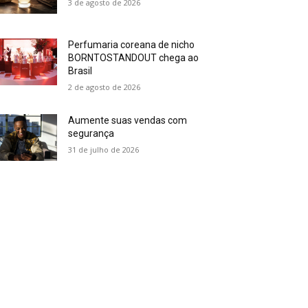
3 de agosto de 2026
Perfumaria coreana de nicho
BORNTOSTANDOUT chega ao
Brasil
2 de agosto de 2026
Aumente suas vendas com
segurança
31 de julho de 2026