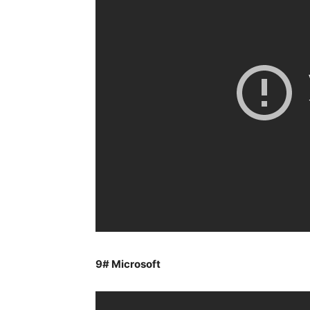
9#
Microsoft