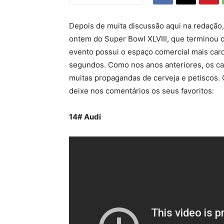
Depois de muita discussão aqui na redação,
ontem do Super Bowl XLVIII, que terminou
evento possui o espaço comercial mais ca
segundos. Como nos anos anteriores, os 
muitas propagandas de cerveja e petiscos. C
deixe nos comentários os seus favoritos:
14# Audi