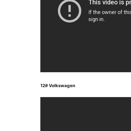
12#
Volkswagen