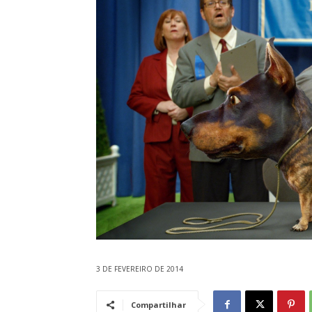
3 DE FEVEREIRO DE 2014
Compartilhar