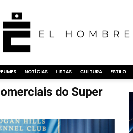
RFUMES
NOTÍCIAS
LISTAS
CULTURA
ESTILO
omerciais do Super