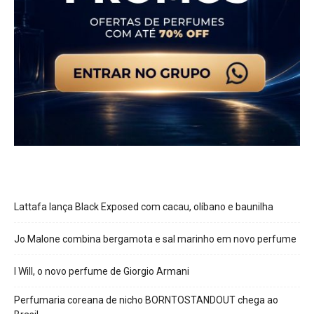
Lattafa lança Black Exposed com cacau, olíbano e baunilha
Jo Malone combina bergamota e sal marinho em novo perfume
I Will, o novo perfume de Giorgio Armani
Perfumaria coreana de nicho BORNTOSTANDOUT chega ao