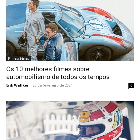
Filmes/Séries
Os 10 melhores filmes sobre
automobilismo de todos os tempos
Erik Wallker
-
23 de fevereiro de 2024
0