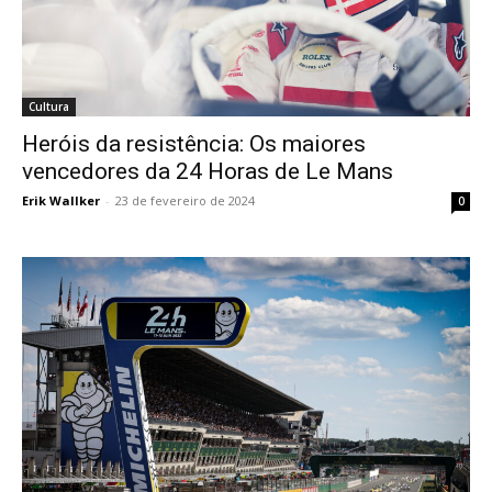
Cultura
Heróis da resistência: Os maiores
vencedores da 24 Horas de Le Mans
Erik Wallker
-
23 de fevereiro de 2024
0