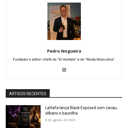
Pedro Nogueira
Fundador e editor-chefe do "El Hombre" e do "Moda Masculina".
ARTIGOS RECENTES
Lattafa lança Black Exposed com cacau,
olíbano e baunilha
6 de agosto de 2026