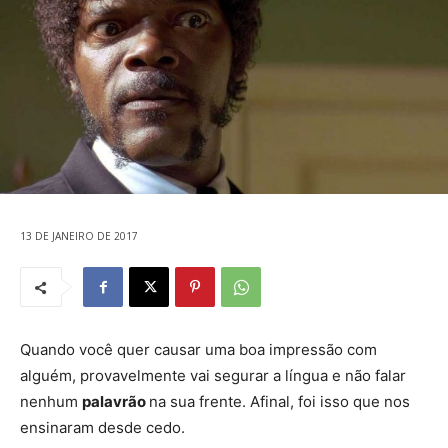
13 DE JANEIRO DE 2017
Quando você quer causar uma boa impressão com
alguém, provavelmente vai segurar a língua e não falar
nenhum
palavrão
na sua frente. Afinal, foi isso que nos
ensinaram desde cedo.