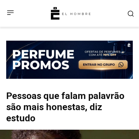
Pessoas que falam palavrão
são mais honestas, diz
estudo