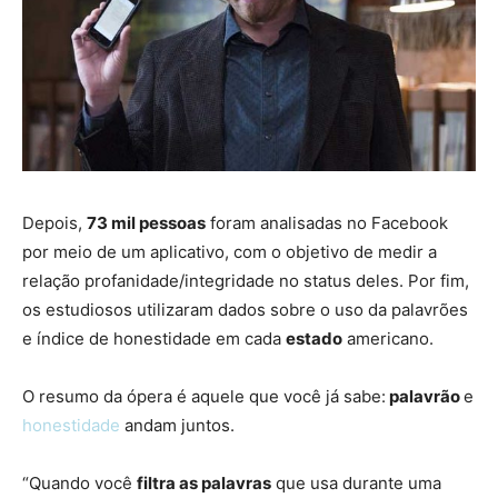
Depois,
73 mil pessoas
foram analisadas no Facebook
por meio de um aplicativo, com o objetivo de medir a
relação profanidade/integridade no status deles. Por fim,
os estudiosos utilizaram dados sobre o uso da palavrões
e índice de honestidade em cada
estado
americano.
O resumo da ópera é aquele que você já sabe:
palavrão
e
honestidade
andam juntos.
“Quando você
filtra as palavras
que usa durante uma