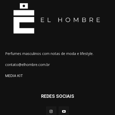
Perfumes masculinos com notas de moda e lifestyle.
contato@elhombre.com.br
MEDIA KIT
REDES SOCIAIS