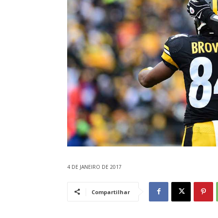
4 DE JANEIRO DE 2017
Compartilhar