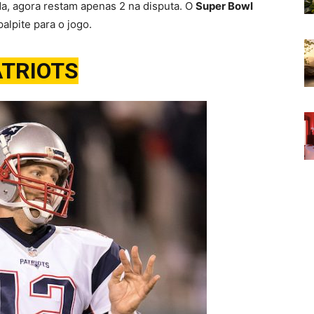
, agora restam apenas 2 na disputa. O
Super Bowl
alpite para o jogo.
ATRIOTS