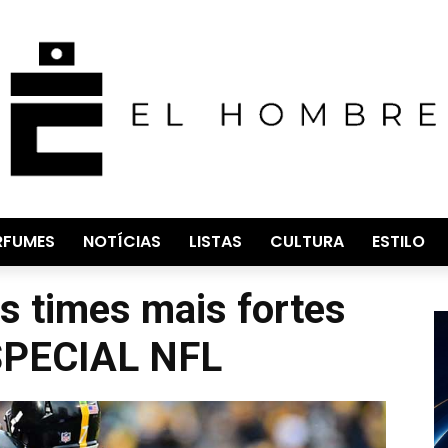
RFUMES
NOTÍCIAS
LISTAS
CULTURA
ESTILO
s times mais fortes
ESPECIAL NFL