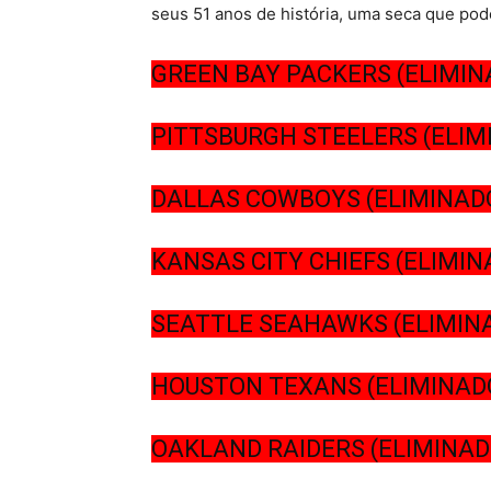
seus 51 anos de história, uma seca que pod
GREEN BAY PACKERS (ELIMIN
PITTSBURGH STEELERS (ELIM
DALLAS COWBOYS (ELIMINAD
KANSAS CITY CHIEFS (ELIMIN
SEATTLE SEAHAWKS (ELIMIN
HOUSTON TEXANS (ELIMINAD
OAKLAND RAIDERS (ELIMINAD