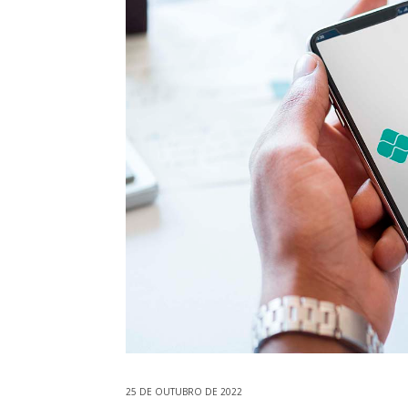
25 DE OUTUBRO DE 2022