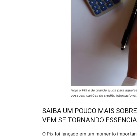
Hoje o PIX é de grande ajuda para aquel
possuem cartões de credito internacionai
SAIBA UM POUCO MAIS SOBR
VEM SE TORNANDO ESSENCIAL
O Pix foi lançado em um momento important