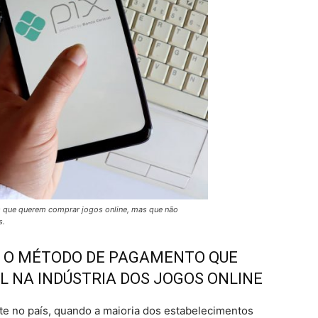
es que querem comprar jogos online, mas que não
s.
E O MÉTODO DE PAGAMENTO QUE
 NA INDÚSTRIA DOS JOGOS ONLINE
e no país, quando a maioria dos estabelecimentos