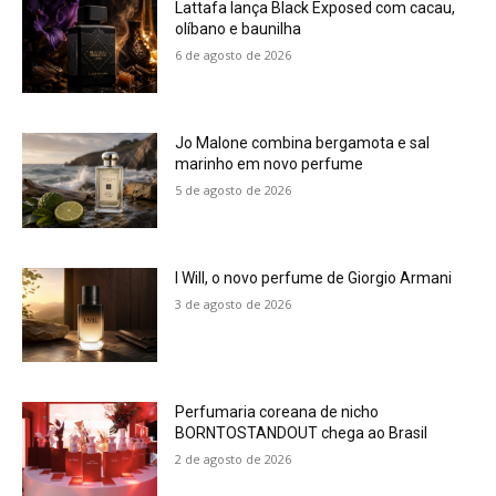
Lattafa lança Black Exposed com cacau,
olíbano e baunilha
6 de agosto de 2026
Jo Malone combina bergamota e sal
marinho em novo perfume
5 de agosto de 2026
I Will, o novo perfume de Giorgio Armani
3 de agosto de 2026
Perfumaria coreana de nicho
BORNTOSTANDOUT chega ao Brasil
2 de agosto de 2026