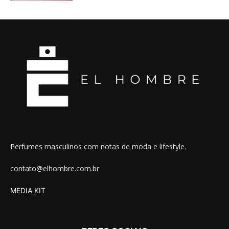
Perfumes masculinos com notas de moda e lifestyle.
contato@elhombre.com.br
MEDIA KIT