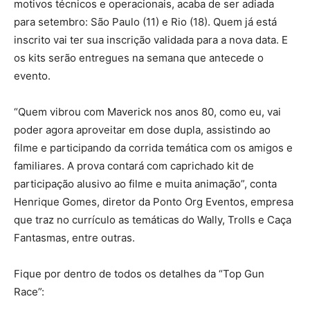
motivos técnicos e operacionais, acaba de ser adiada
para setembro: São Paulo (11) e Rio (18). Quem já está
inscrito vai ter sua inscrição validada para a nova data. E
os kits serão entregues na semana que antecede o
evento.
“Quem vibrou com Maverick nos anos 80, como eu, vai
poder agora aproveitar em dose dupla, assistindo ao
filme e participando da corrida temática com os amigos e
familiares. A prova contará com caprichado kit de
participação alusivo ao filme e muita animação”, conta
Henrique Gomes, diretor da Ponto Org Eventos, empresa
que traz no currículo as temáticas do Wally, Trolls e Caça
Fantasmas, entre outras.
Fique por dentro de todos os detalhes da “Top Gun
Race”: