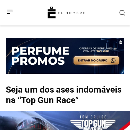
Seja um dos ases indomáveis
na “Top Gun Race”