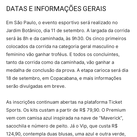
DATAS E INFORMAÇÕES GERAIS
Em São Paulo, o evento esportivo será realizado no
Jardim Botânico, dia 11 de setembro. A largada da corrida
será às 8h e da caminhada, às 9h30. Os cinco primeiros
colocados da corrida na categoria geral masculino e
feminino vão ganhar troféus. E todos os concluintes,
tanto da corrida como da caminhada, vão ganhar a
medalha de conclusão da prova. A etapa carioca será dia
18 de setembro, em Copacabana, e mais informações
serão divulgadas em breve.
As inscrições continuam abertas na plataforma Ticket
Sports. Os kits custam a partir de R$ 79,90. O Premium
vem com camisa azul inspirada na nave de “Maverick”,
sacochila e número de peito. Já o Vip, que custa R$
124,90, contempla duas blusas, uma azul e outra verde,