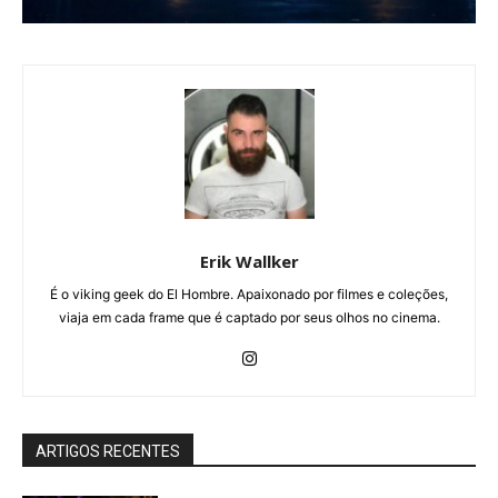
Erik Wallker
É o viking geek do El Hombre. Apaixonado por filmes e coleções,
viaja em cada frame que é captado por seus olhos no cinema.
ARTIGOS RECENTES