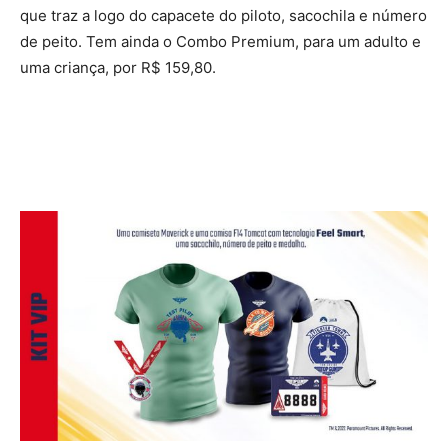
que traz a logo do capacete do piloto, sacochila e número
de peito. Tem ainda o Combo Premium, para um adulto e
uma criança, por R$ 159,80.