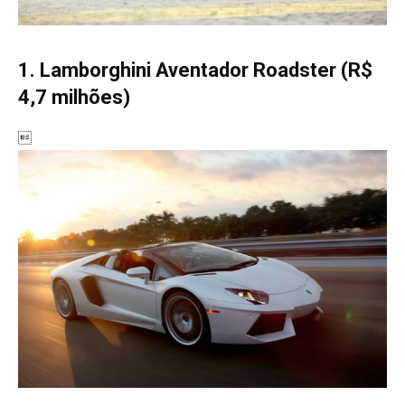
1. Lamborghini Aventador Roadster (R$
4,7 milhões)
