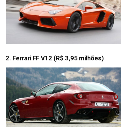
2. Ferrari FF V12 (R$ 3,95 milhões)