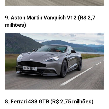
9. Aston Martin Vanquish V12 (R$ 2,7
milhões)
8. Ferrari 488 GTB (R$ 2,75 milhões)