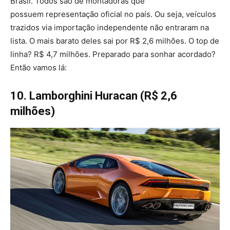
Brasil. Todos são de montadoras que
possuem representação oficial no país. Ou seja, veículos
trazidos via importação independente não entraram na
lista. O mais barato deles sai por R$ 2,6 milhões. O top de
linha? R$ 4,7 milhões. Preparado para sonhar acordado?
Então vamos lá:
10. Lamborghini Huracan (R$ 2,6
milhões)