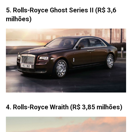
5. Rolls-Royce Ghost Series II (R$ 3,6
milhões)
4. Rolls-Royce Wraith (R$ 3,85 milhões)