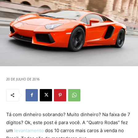
20 DE JULHO DE 2016
Tá com dinheiro sobrando? Muito dinheiro? Na faixa de 7
dígitos? Ok, este post é para você. A “Quatro Rodas” fez
um
levantamento
dos 10 carros mais caros à venda no