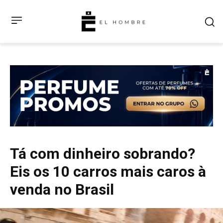
Tá com dinheiro sobrando?
Eis os 10 carros mais caros à
venda no Brasil