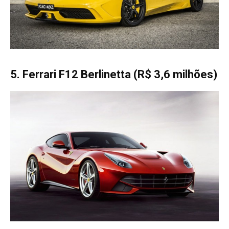
5. Ferrari F12 Berlinetta (R$ 3,6 milhões)