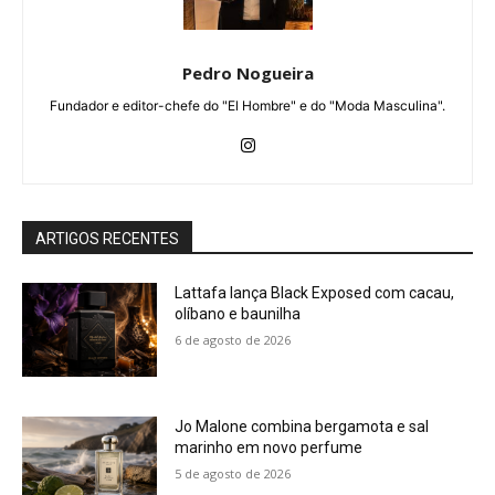
Pedro Nogueira
Fundador e editor-chefe do "El Hombre" e do "Moda Masculina".
ARTIGOS RECENTES
Lattafa lança Black Exposed com cacau,
olíbano e baunilha
6 de agosto de 2026
Jo Malone combina bergamota e sal
marinho em novo perfume
5 de agosto de 2026