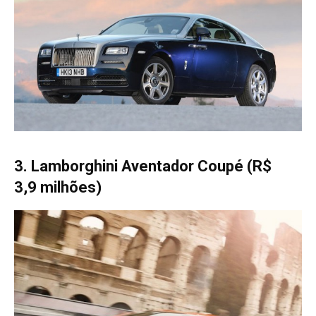
3. Lamborghini Aventador Coupé (R$
3,9 milhões)