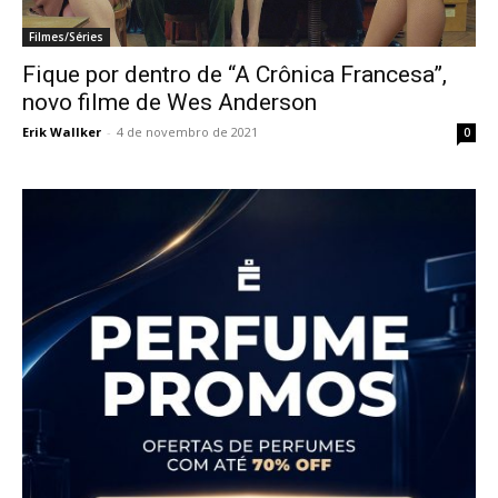
Filmes/Séries
Fique por dentro de “A Crônica Francesa”,
novo filme de Wes Anderson
Erik Wallker
-
4 de novembro de 2021
0