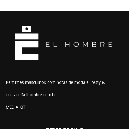
Perfumes masculinos com notas de moda e lifestyle.
contato@elhombre.com.br
MEDIA KIT