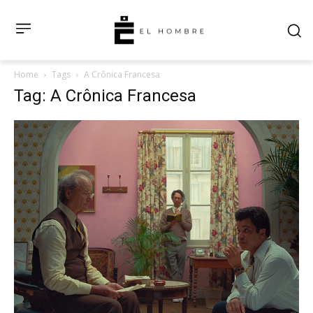
Home
Tags
A Crônica Francesa
Tag: A Crônica Francesa