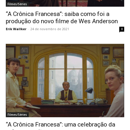
Filmes/Séries
“A Crônica Francesa”: saiba como foi a
produção do novo filme de Wes Anderson
Erik Wallker
-
24 de novembro de 2021
0
Filmes/Séries
“A Crônica Francesa”: uma celebração da