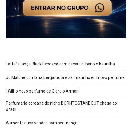
Lattafa lança Black Exposed com cacau, olíbano e baunilha
Jo Malone combina bergamota e sal marinho em novo perfume
I Will, o novo perfume de Giorgio Armani
Perfumaria coreana de nicho BORNTOSTANDOUT chega ao
Brasil
Aumente suas vendas com segurança