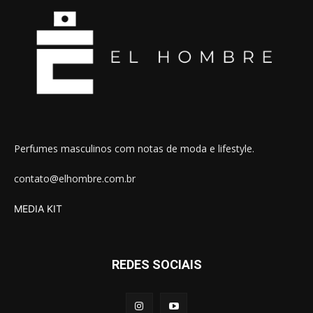
Perfumes masculinos com notas de moda e lifestyle.
contato@elhombre.com.br
MEDIA KIT
REDES SOCIAIS