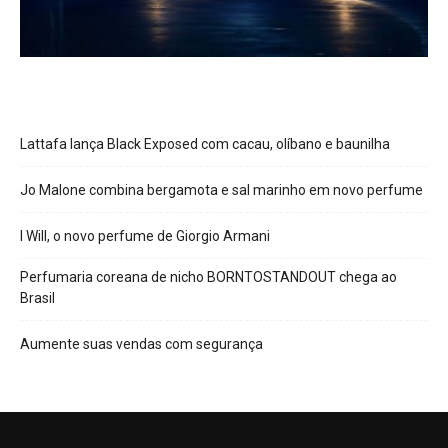
Lattafa lança Black Exposed com cacau, olíbano e baunilha
Jo Malone combina bergamota e sal marinho em novo perfume
I Will, o novo perfume de Giorgio Armani
Perfumaria coreana de nicho BORNTOSTANDOUT chega ao
Brasil
Aumente suas vendas com segurança