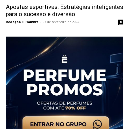
Apostas esportivas: Estratégias inteligentes
para o sucesso e diversão
Redação El Hombre
-
27 de fevereiro de 2024
0