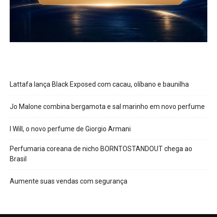
Lattafa lança Black Exposed com cacau, olíbano e baunilha
Jo Malone combina bergamota e sal marinho em novo perfume
I Will, o novo perfume de Giorgio Armani
Perfumaria coreana de nicho BORNTOSTANDOUT chega ao
Brasil
Aumente suas vendas com segurança