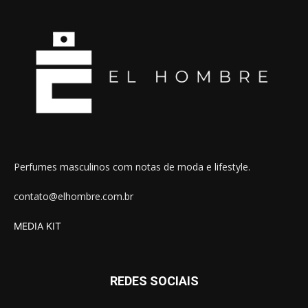
Perfumes masculinos com notas de moda e lifestyle.
contato@elhombre.com.br
MEDIA KIT
REDES SOCIAIS