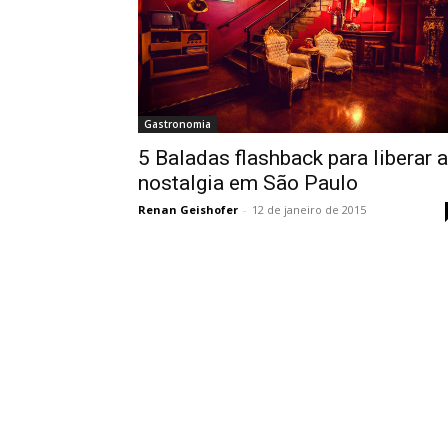
Gastronomia
5 Baladas flashback para liberar a
nostalgia em São Paulo
Renan Geishofer
-
12 de janeiro de 2015