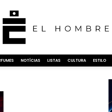
RFUMES
NOTÍCIAS
LISTAS
CULTURA
ESTILO