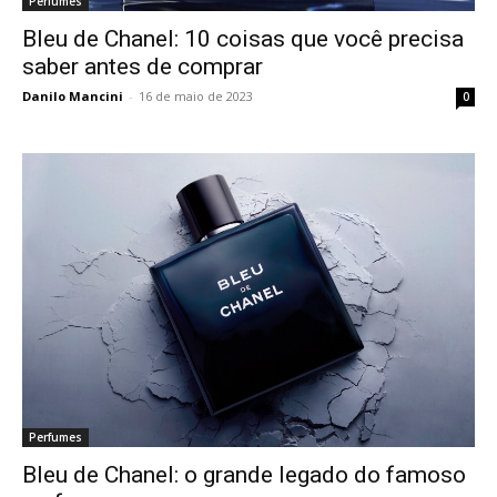
Perfumes
Bleu de Chanel: 10 coisas que você precisa
saber antes de comprar
Danilo Mancini
-
16 de maio de 2023
0
Perfumes
Bleu de Chanel: o grande legado do famoso