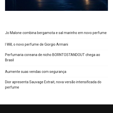
Jo Malone combina bergamota e sal marinho em novo perfume
I Will, o novo perfume de Giorgio Armani
Perfumaria coreana de nicho BORNTOSTANDOUT chega ao
Brasil
Aumente suas vendas com segurança
Dior apresenta Sauvage Extrait, nova versão intensificada do
perfume