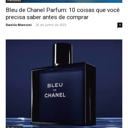
Perfumes
Bleu de Chanel Parfum: 10 coisas que você
precisa saber antes de comprar
Danilo Mancini
-
20 de junho de 2023
0