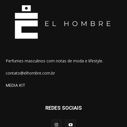
Perfumes masculinos com notas de moda e lifestyle.
contato@elhombre.com.br
MEDIA KIT
REDES SOCIAIS