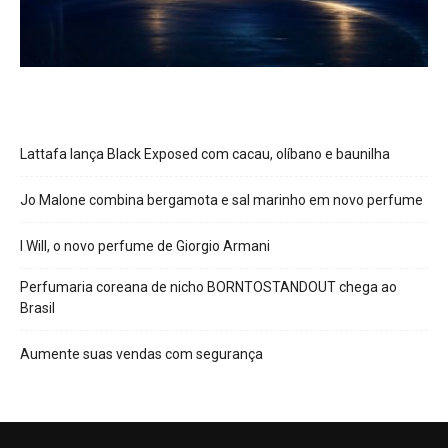
Lattafa lança Black Exposed com cacau, olíbano e baunilha
Jo Malone combina bergamota e sal marinho em novo perfume
I Will, o novo perfume de Giorgio Armani
Perfumaria coreana de nicho BORNTOSTANDOUT chega ao
Brasil
Aumente suas vendas com segurança