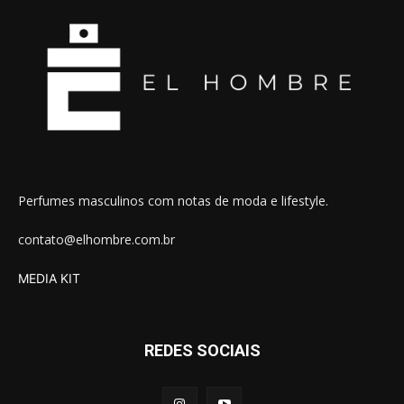
Perfumes masculinos com notas de moda e lifestyle.
contato@elhombre.com.br
MEDIA KIT
REDES SOCIAIS