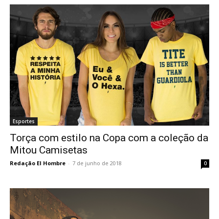
Esportes
Torça com estilo na Copa com a coleção da
Mitou Camisetas
Redação El Hombre
-
7 de junho de 2018
0