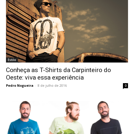
Estilo
Conheça as T-Shirts da Carpinteiro do
Oeste: viva essa experiência
Pedro Nogueira
-
8 de julho de 2016
0