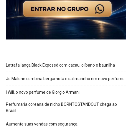
Lattafa lança Black Exposed com cacau, olíbano e baunilha
Jo Malone combina bergamota e sal marinho em novo perfume
I Will, o novo perfume de Giorgio Armani
Perfumaria coreana de nicho BORNTOSTANDOUT chega ao
Brasil
Aumente suas vendas com segurança