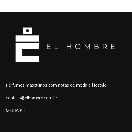
Perfumes masculinos com notas de moda e lifestyle.
contato@elhombre.com.br
MEDIA KIT