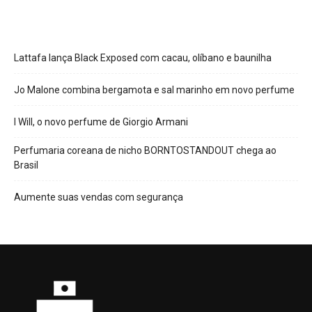
Lattafa lança Black Exposed com cacau, olíbano e baunilha
Jo Malone combina bergamota e sal marinho em novo perfume
I Will, o novo perfume de Giorgio Armani
Perfumaria coreana de nicho BORNTOSTANDOUT chega ao
Brasil
Aumente suas vendas com segurança