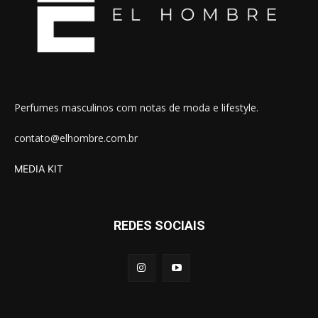
Perfumes masculinos com notas de moda e lifestyle.
contato@elhombre.com.br
MEDIA KIT
REDES SOCIAIS