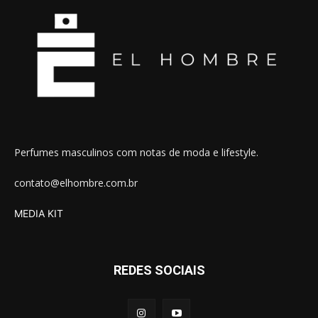
Perfumes masculinos com notas de moda e lifestyle.
contato@elhombre.com.br
MEDIA KIT
REDES SOCIAIS