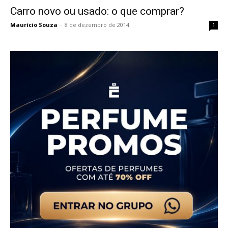
Carro novo ou usado: o que comprar?
Maurício Souza
-
8 de dezembro de 2014
1