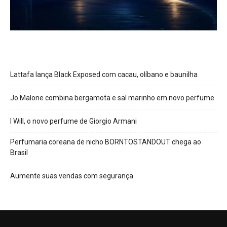
Lattafa lança Black Exposed com cacau, olíbano e baunilha
Jo Malone combina bergamota e sal marinho em novo perfume
I Will, o novo perfume de Giorgio Armani
Perfumaria coreana de nicho BORNTOSTANDOUT chega ao
Brasil
Aumente suas vendas com segurança