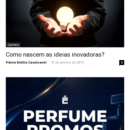
Carreira
Como nascem as ideias inovadoras?
Flávio Emílio Cavalcanti
-
10 de janeiro de 2013
6