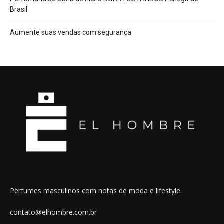
Brasil
Aumente suas vendas com segurança
Perfumes masculinos com notas de moda e lifestyle.
contato@elhombre.com.br