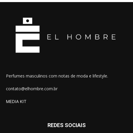
Perfumes masculinos com notas de moda e lifestyle.
contato@elhombre.com.br
MEDIA KIT
REDES SOCIAIS