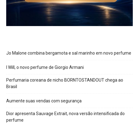
Jo Malone combina bergamota e sal marinho em novo perfume
I Will, o novo perfume de Giorgio Armani
Perfumaria coreana de nicho BORNTOSTANDOUT chega ao
Brasil
Aumente suas vendas com segurança
Dior apresenta Sauvage Extrait, nova versão intensificada do
perfume