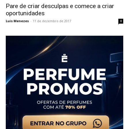
Pare de criar desculpas e comece a criar
oportunidades
Luis Menezes
-
11 de dezembro de 2017
0