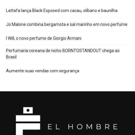
Lattafa lança Black Exposed com cacau, olíbano e baunilha
Jo Malone combina bergamota e sal marinho em novo perfume
I Will, o novo perfume de Giorgio Armani
Perfumaria coreana de nicho BORNTOSTANDOUT chega ao
Brasil
Aumente suas vendas com segurança