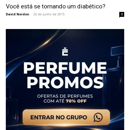
Você está se tornando um diabético?
David Nordon
-
26 de junho de 2015
0