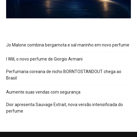
Jo Malone combina bergamota e sal marinho em novo perfume
I Will, o novo perfume de Giorgio Armani
Perfumaria coreana de nicho BORNTOSTANDOUT chega ao
Brasil
Aumente suas vendas com segurança
Dior apresenta Sauvage Extrait, nova versão intensificada do
perfume