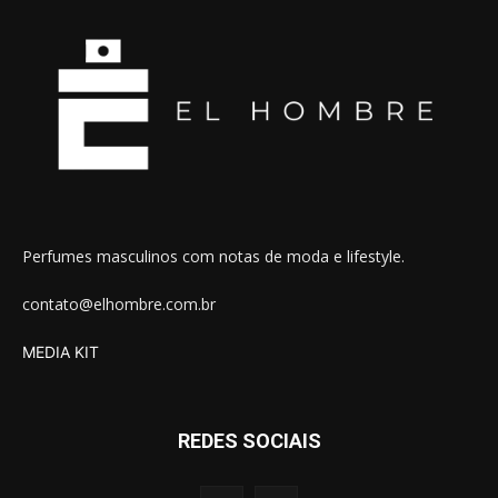
Perfumes masculinos com notas de moda e lifestyle.
contato@elhombre.com.br
MEDIA KIT
REDES SOCIAIS