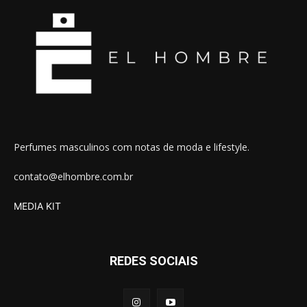
Perfumes masculinos com notas de moda e lifestyle.
contato@elhombre.com.br
MEDIA KIT
REDES SOCIAIS