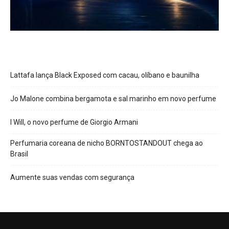
Lattafa lança Black Exposed com cacau, olíbano e baunilha
Jo Malone combina bergamota e sal marinho em novo perfume
I Will, o novo perfume de Giorgio Armani
Perfumaria coreana de nicho BORNTOSTANDOUT chega ao
Brasil
Aumente suas vendas com segurança