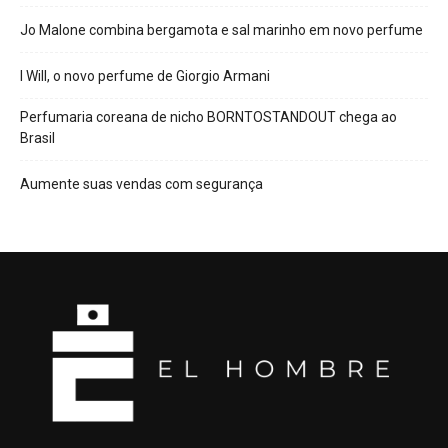
Jo Malone combina bergamota e sal marinho em novo perfume
I Will, o novo perfume de Giorgio Armani
Perfumaria coreana de nicho BORNTOSTANDOUT chega ao
Brasil
Aumente suas vendas com segurança