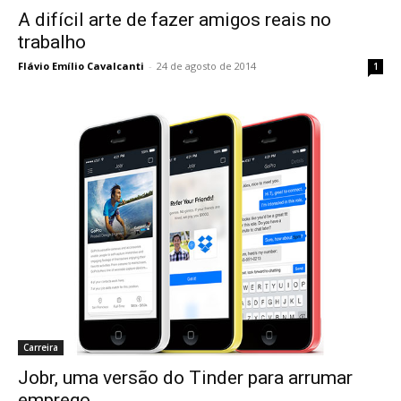
A difícil arte de fazer amigos reais no
trabalho
Flávio Emílio Cavalcanti
-
24 de agosto de 2014
1
Carreira
Jobr, uma versão do Tinder para arrumar
emprego