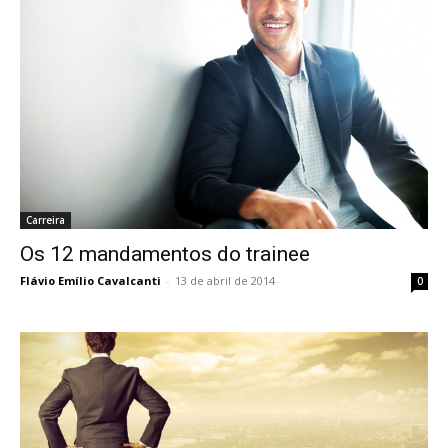
Carreira
Os 12 mandamentos do trainee
Flávio Emílio Cavalcanti
-
13 de abril de 2014
0