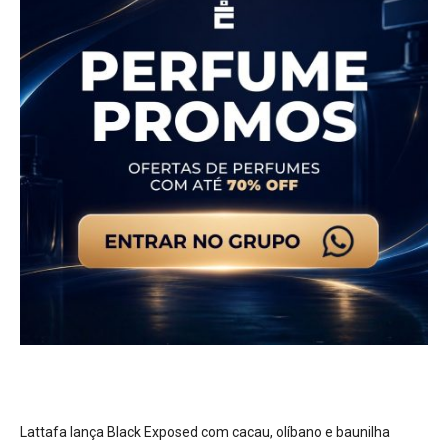
Lattafa lança Black Exposed com cacau, olíbano e baunilha