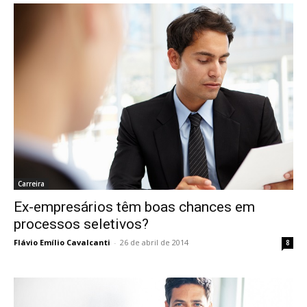
Carreira
Ex-empresários têm boas chances em
processos seletivos?
Flávio Emílio Cavalcanti
-
26 de abril de 2014
8