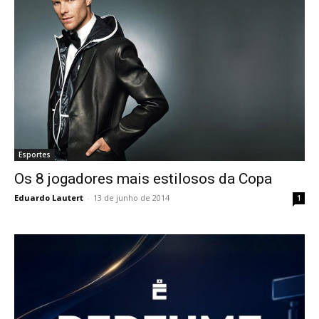
Esportes
Os 8 jogadores mais estilosos da Copa
Eduardo Lautert
-
13 de junho de 2014
1