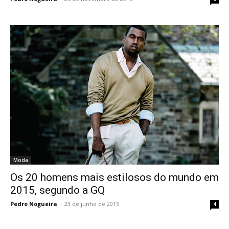
Moda
Os 20 homens mais estilosos do mundo em
2015, segundo a GQ
Pedro Nogueira
-
23 de junho de 2015
4