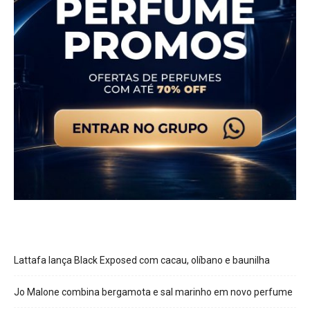
Lattafa lança Black Exposed com cacau, olíbano e baunilha
Jo Malone combina bergamota e sal marinho em novo perfume