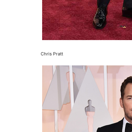
Chris Pratt