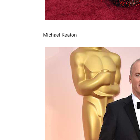
Michael Keaton