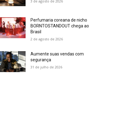
3 de agosto de 2026
Perfumaria coreana de nicho
BORNTOSTANDOUT chega ao
Brasil
2 de agosto de 2026
Aumente suas vendas com
segurança
31 de julho de 2026