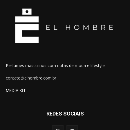
Perfumes masculinos com notas de moda e lifestyle.
contato@elhombre.com.br
MEDIA KIT
REDES SOCIAIS