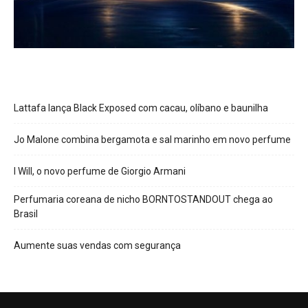
Lattafa lança Black Exposed com cacau, olíbano e baunilha
Jo Malone combina bergamota e sal marinho em novo perfume
I Will, o novo perfume de Giorgio Armani
Perfumaria coreana de nicho BORNTOSTANDOUT chega ao
Brasil
Aumente suas vendas com segurança