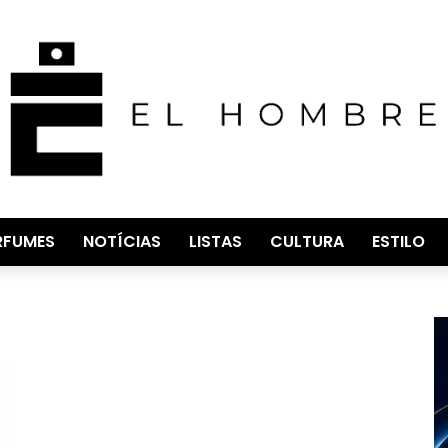
RFUMES
NOTÍCIAS
LISTAS
CULTURA
ESTILO