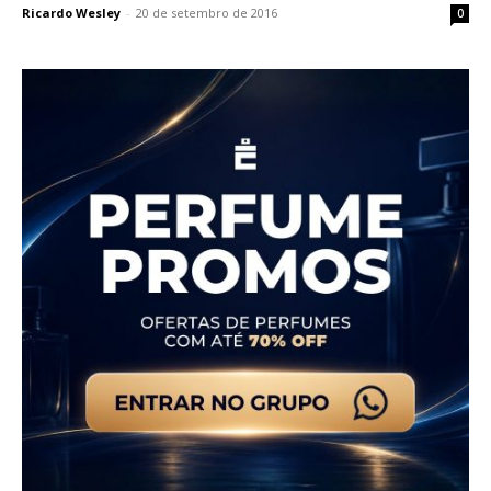
Ricardo Wesley
-
20 de setembro de 2016
0