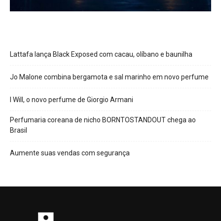
Lattafa lança Black Exposed com cacau, olíbano e baunilha
Jo Malone combina bergamota e sal marinho em novo perfume
I Will, o novo perfume de Giorgio Armani
Perfumaria coreana de nicho BORNTOSTANDOUT chega ao
Brasil
Aumente suas vendas com segurança