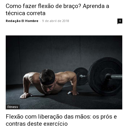
Como fazer flexão de braço? Aprenda a
técnica correta
Redação El Hombre
-
9 de abril de 2018
0
Fitness
Flexão com liberação das mãos: os prós e
contras deste exercício