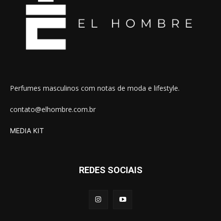
Perfumes masculinos com notas de moda e lifestyle.
contato@elhombre.com.br
MEDIA KIT
REDES SOCIAIS