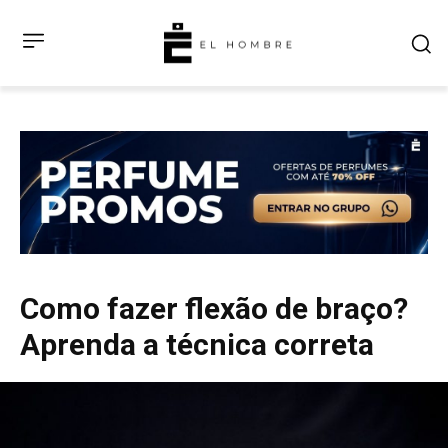
Como fazer flexão de braço?
Aprenda a técnica correta