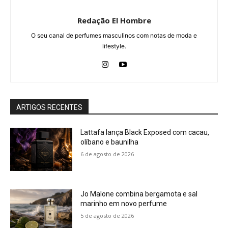
Redação El Hombre
O seu canal de perfumes masculinos com notas de moda e
lifestyle.
ARTIGOS RECENTES
Lattafa lança Black Exposed com cacau,
olíbano e baunilha
6 de agosto de 2026
Jo Malone combina bergamota e sal
marinho em novo perfume
5 de agosto de 2026