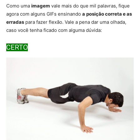
Como uma
imagem
vale mais do que mil palavras, fique
agora com alguns GIFs ensinando
a
posição correta e as
erradas
para fazer flexão. Vale a pena dar uma olhada,
caso você tenha ficado com alguma dúvida:
CERTO