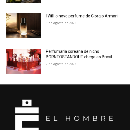
I Will, o novo perfume de Giorgio Armani
3 de agosto de 2026
Perfumaria coreana de nicho
BORNTOSTANDOUT chega ao Brasil
2 de agosto de 2026