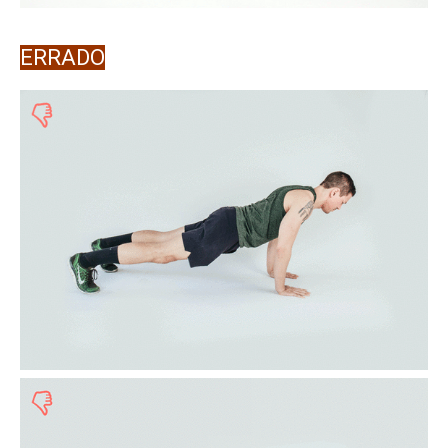
ERRADO