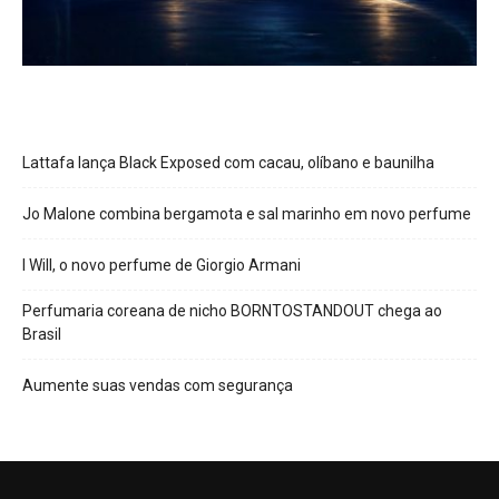
Lattafa lança Black Exposed com cacau, olíbano e baunilha
Jo Malone combina bergamota e sal marinho em novo perfume
I Will, o novo perfume de Giorgio Armani
Perfumaria coreana de nicho BORNTOSTANDOUT chega ao
Brasil
Aumente suas vendas com segurança