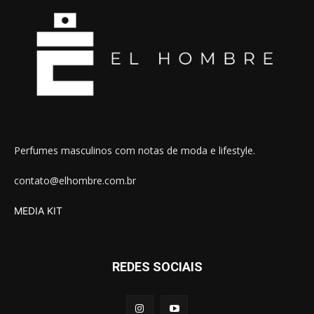
Perfumes masculinos com notas de moda e lifestyle.
contato@elhombre.com.br
MEDIA KIT
REDES SOCIAIS