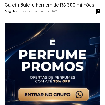
Gareth Bale, o homem de R$ 300 milhões
Diego Marques
-
4 de setembro de 2013
0