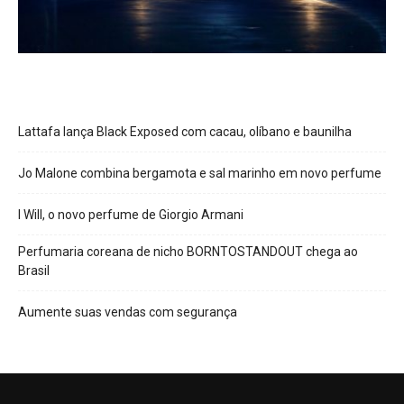
Lattafa lança Black Exposed com cacau, olíbano e baunilha
Jo Malone combina bergamota e sal marinho em novo perfume
I Will, o novo perfume de Giorgio Armani
Perfumaria coreana de nicho BORNTOSTANDOUT chega ao
Brasil
Aumente suas vendas com segurança