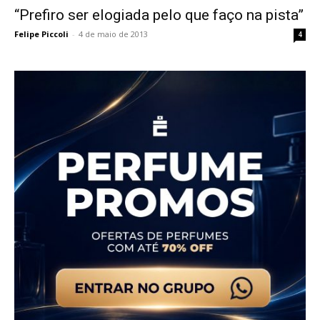
“Prefiro ser elogiada pelo que faço na pista”
Felipe Piccoli
-
4 de maio de 2013
4