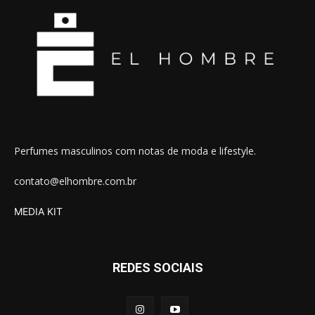
Perfumes masculinos com notas de moda e lifestyle.
contato@elhombre.com.br
MEDIA KIT
REDES SOCIAIS