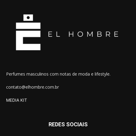
Perfumes masculinos com notas de moda e lifestyle.
contato@elhombre.com.br
MEDIA KIT
REDES SOCIAIS