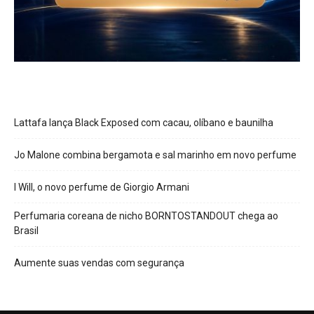
Lattafa lança Black Exposed com cacau, olíbano e baunilha
Jo Malone combina bergamota e sal marinho em novo perfume
I Will, o novo perfume de Giorgio Armani
Perfumaria coreana de nicho BORNTOSTANDOUT chega ao
Brasil
Aumente suas vendas com segurança