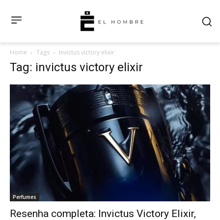
Home
Tags
Invictus victory elixir
Tag: invictus victory elixir
Perfumes
Resenha completa: Invictus Victory Elixir,