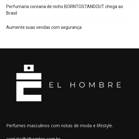
Perfumaria coreana de nicho BORNTOSTANDOUT chega ao
Brasil
Aumente suas vendas com segurança
Perfumes masculinos com notas de moda e lifestyle.
contato@elhombre.com.br