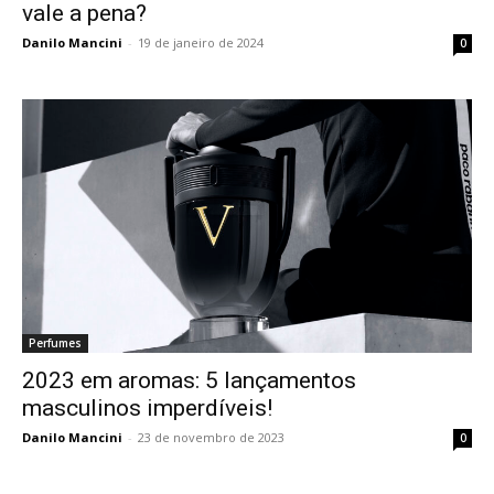
vale a pena?
Danilo Mancini
-
19 de janeiro de 2024
0
Perfumes
2023 em aromas: 5 lançamentos
masculinos imperdíveis!
Danilo Mancini
-
23 de novembro de 2023
0