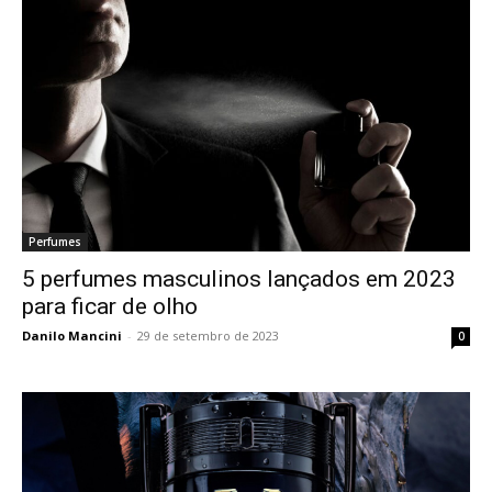
Perfumes
5 perfumes masculinos lançados em 2023
para ficar de olho
Danilo Mancini
-
29 de setembro de 2023
0