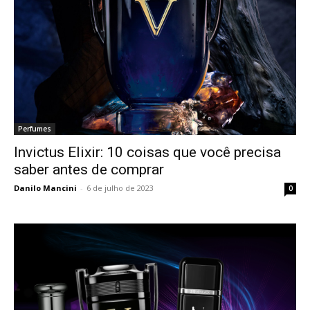
Perfumes
Invictus Elixir: 10 coisas que você precisa
saber antes de comprar
Danilo Mancini
-
6 de julho de 2023
0