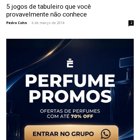
5 jogos de tabuleiro que você
provavelmente não conhece
Pedro Cohn
-
6 de março de 2014
2