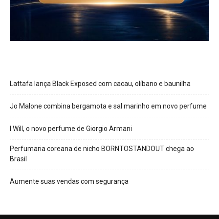
Lattafa lança Black Exposed com cacau, olíbano e baunilha
Jo Malone combina bergamota e sal marinho em novo perfume
I Will, o novo perfume de Giorgio Armani
Perfumaria coreana de nicho BORNTOSTANDOUT chega ao
Brasil
Aumente suas vendas com segurança