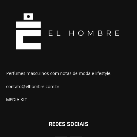
Perfumes masculinos com notas de moda e lifestyle.
contato@elhombre.com.br
MEDIA KIT
REDES SOCIAIS