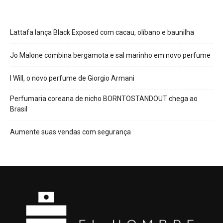
Lattafa lança Black Exposed com cacau, olíbano e baunilha
Jo Malone combina bergamota e sal marinho em novo perfume
I Will, o novo perfume de Giorgio Armani
Perfumaria coreana de nicho BORNTOSTANDOUT chega ao
Brasil
Aumente suas vendas com segurança