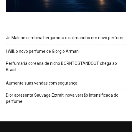
Jo Malone combina bergamota e sal marinho em novo perfume
I Will, o novo perfume de Giorgio Armani
Perfumaria coreana de nicho BORNTOSTANDOUT chega ao
Brasil
Aumente suas vendas com segurança
Dior apresenta Sauvage Extrait, nova versão intensificada do
perfume