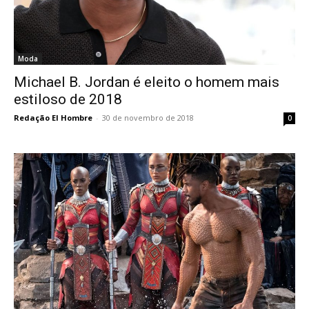
Moda
Michael B. Jordan é eleito o homem mais
estiloso de 2018
Redação El Hombre
-
30 de novembro de 2018
0