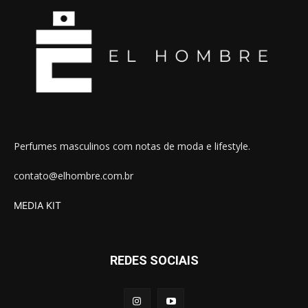
Perfumes masculinos com notas de moda e lifestyle.
contato@elhombre.com.br
MEDIA KIT
REDES SOCIAIS