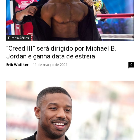
Filmes/Séries
“Creed III” será dirigido por Michael B.
Jordan e ganha data de estreia
Erik Wallker
-
11 de março de 2021
0