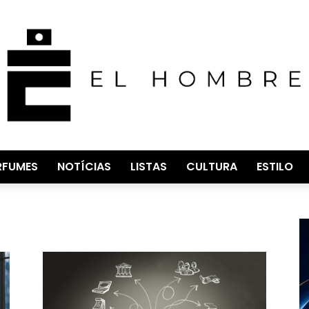
RFUMES
NOTÍCIAS
LISTAS
CULTURA
ESTILO