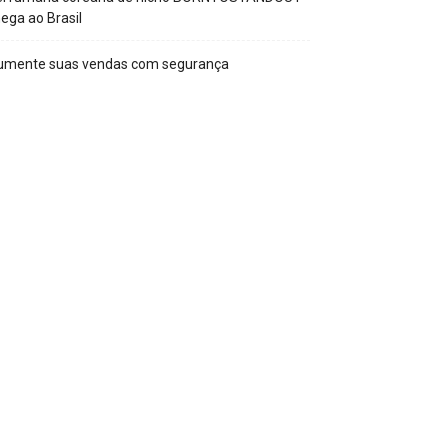
ega ao Brasil
umente suas vendas com segurança