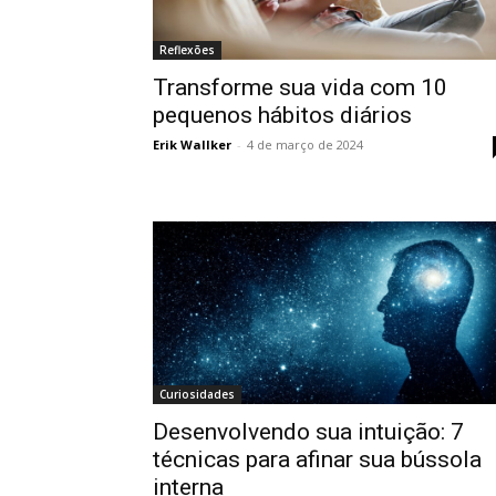
Reflexões
Transforme sua vida com 10
pequenos hábitos diários
Erik Wallker
-
4 de março de 2024
Curiosidades
Desenvolvendo sua intuição: 7
técnicas para afinar sua bússola
interna