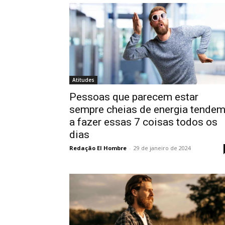
Atitudes
Pessoas que parecem estar
sempre cheias de energia tende
a fazer essas 7 coisas todos os
dias
Redação El Hombre
-
29 de janeiro de 2024