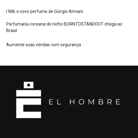
I Will, o novo perfume de Giorgio Armani
Perfumaria coreana de nicho BORNTOSTANDOUT chega ao
Brasil
Aumente suas vendas com segurança