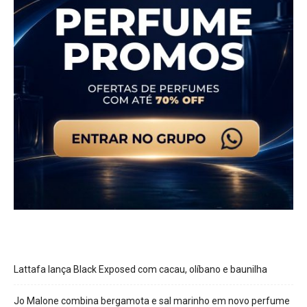
Lattafa lança Black Exposed com cacau, olíbano e baunilha
Jo Malone combina bergamota e sal marinho em novo perfume