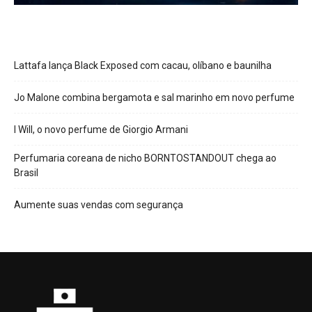
Lattafa lança Black Exposed com cacau, olíbano e baunilha
Jo Malone combina bergamota e sal marinho em novo perfume
I Will, o novo perfume de Giorgio Armani
Perfumaria coreana de nicho BORNTOSTANDOUT chega ao
Brasil
Aumente suas vendas com segurança