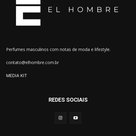
Perfumes masculinos com notas de moda e lifestyle.
contato@elhombre.com.br
MEDIA KIT
REDES SOCIAIS