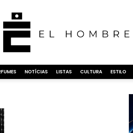
RFUMES
NOTÍCIAS
LISTAS
CULTURA
ESTILO