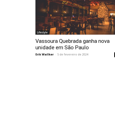
Lifestyle
Vassoura Quebrada ganha nova
unidade em São Paulo
Erik Wallker
-
5 de fevereiro de 2024