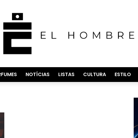
RFUMES
NOTÍCIAS
LISTAS
CULTURA
ESTILO