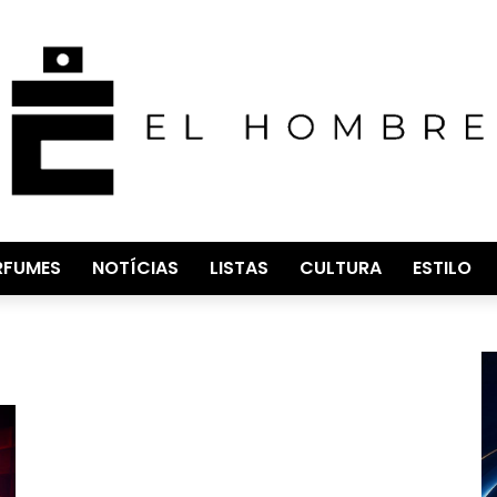
RFUMES
NOTÍCIAS
LISTAS
CULTURA
ESTILO