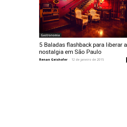
Gastronomia
5 Baladas flashback para liberar a
nostalgia em São Paulo
Renan Geishofer
-
12 de janeiro de 2015