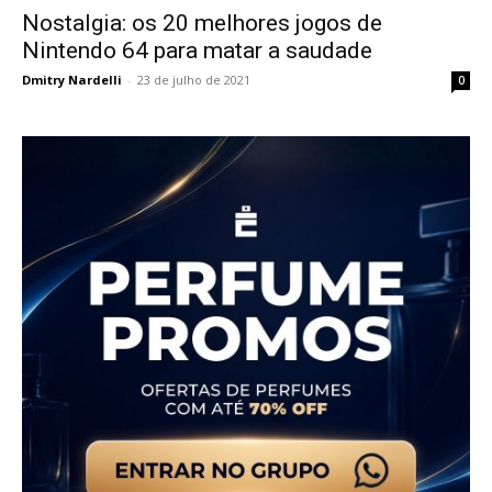
Nostalgia: os 20 melhores jogos de
Nintendo 64 para matar a saudade
Dmitry Nardelli
-
23 de julho de 2021
0