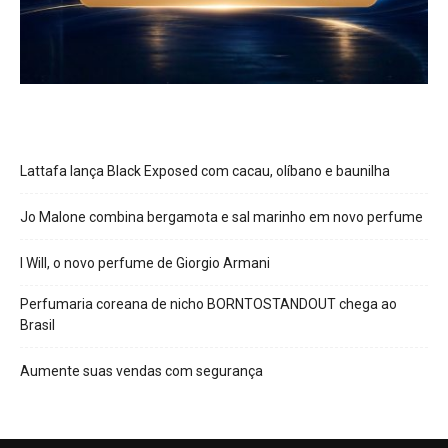
Lattafa lança Black Exposed com cacau, olíbano e baunilha
Jo Malone combina bergamota e sal marinho em novo perfume
I Will, o novo perfume de Giorgio Armani
Perfumaria coreana de nicho BORNTOSTANDOUT chega ao
Brasil
Aumente suas vendas com segurança