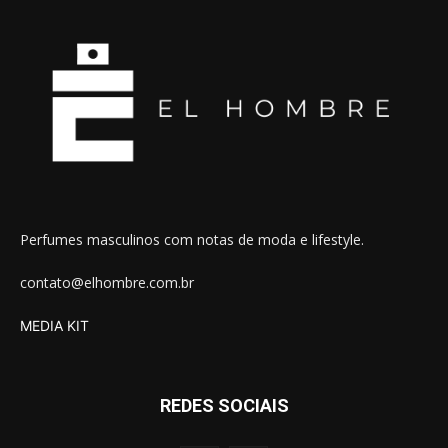
Perfumes masculinos com notas de moda e lifestyle.
contato@elhombre.com.br
MEDIA KIT
REDES SOCIAIS