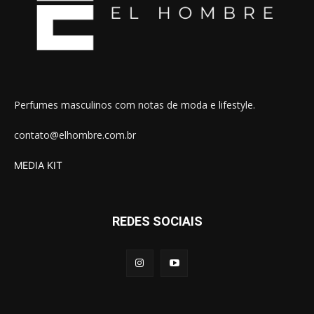
Perfumes masculinos com notas de moda e lifestyle.
contato@elhombre.com.br
MEDIA KIT
REDES SOCIAIS