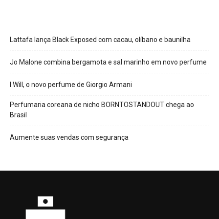
Lattafa lança Black Exposed com cacau, olíbano e baunilha
Jo Malone combina bergamota e sal marinho em novo perfume
I Will, o novo perfume de Giorgio Armani
Perfumaria coreana de nicho BORNTOSTANDOUT chega ao
Brasil
Aumente suas vendas com segurança