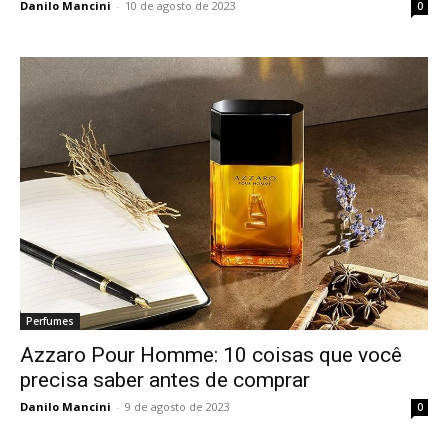
Danilo Mancini
-
10 de agosto de 2023
0
Perfumes
Azzaro Pour Homme: 10 coisas que você
precisa saber antes de comprar
Danilo Mancini
-
9 de agosto de 2023
0