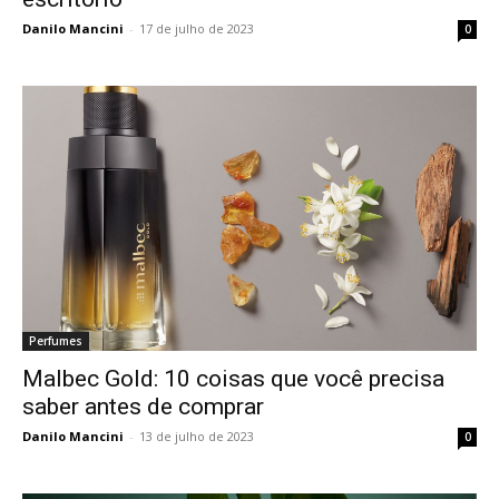
Danilo Mancini
-
17 de julho de 2023
0
Perfumes
Malbec Gold: 10 coisas que você precisa
saber antes de comprar
Danilo Mancini
-
13 de julho de 2023
0