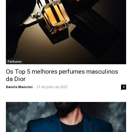
Perfumes
Os Top 5 melhores perfumes masculinos
da Dior
Danilo Mancini
-
21 de julho de 2023
0