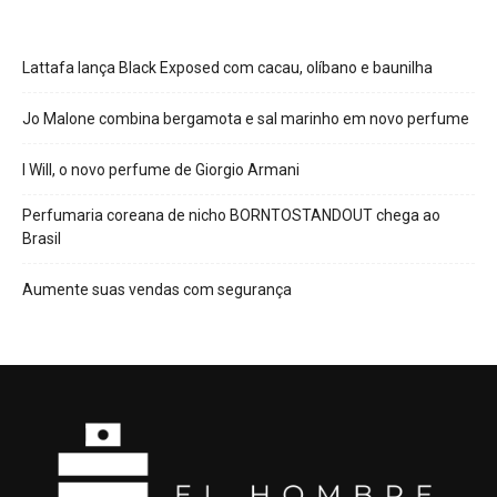
Lattafa lança Black Exposed com cacau, olíbano e baunilha
Jo Malone combina bergamota e sal marinho em novo perfume
I Will, o novo perfume de Giorgio Armani
Perfumaria coreana de nicho BORNTOSTANDOUT chega ao
Brasil
Aumente suas vendas com segurança