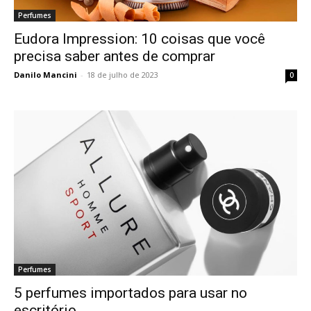
Perfumes
Eudora Impression: 10 coisas que você
precisa saber antes de comprar
Danilo Mancini
-
18 de julho de 2023
0
Perfumes
5 perfumes importados para usar no
escritório