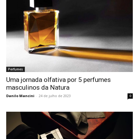
Perfumes
Uma jornada olfativa por 5 perfumes
masculinos da Natura
Danilo Mancini
-
24 de julho de 2023
0