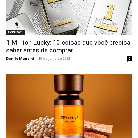
Perfumes
1 Million Lucky: 10 coisas que você precisa
saber antes de comprar
Danilo Mancini
-
19 de julho de 2023
0