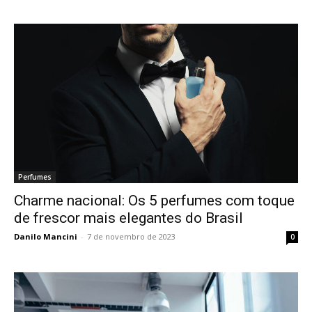
Perfumes
Charme nacional: Os 5 perfumes com toque
de frescor mais elegantes do Brasil
Danilo Mancini
-
7 de novembro de 2023
0