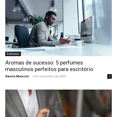
Perfumes
Aromas de sucesso: 5 perfumes
masculinos perfeitos para escritório
Danilo Mancini
-
6 de novembro de 2023
0