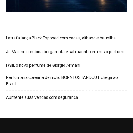
Lattafa lança Black Exposed com cacau, olíbano e baunilha
Jo Malone combina bergamota e sal marinho em novo perfume
I Will, o novo perfume de Giorgio Armani
Perfumaria coreana de nicho BORNTOSTANDOUT chega ao
Brasil
Aumente suas vendas com segurança