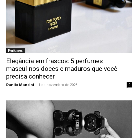
Perfumes
Elegância em frascos: 5 perfumes
masculinos doces e maduros que você
precisa conhecer
Danilo Mancini
-
1 de novembro de 2023
0