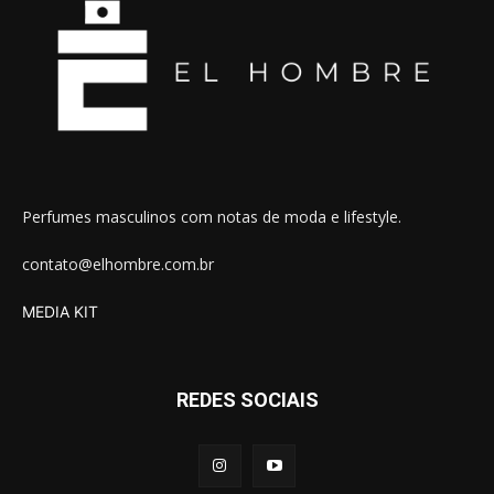
Perfumes masculinos com notas de moda e lifestyle.
contato@elhombre.com.br
MEDIA KIT
REDES SOCIAIS