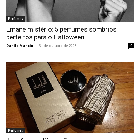
Perfumes
Emane mistério: 5 perfumes sombrios
perfeitos para o Halloween
Danilo Mancini
-
31 de outubro de 2023
0
Perfumes