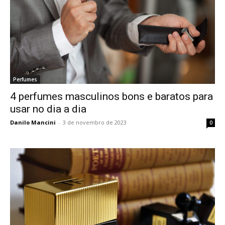
Perfumes
4 perfumes masculinos bons e baratos para
usar no dia a dia
Danilo Mancini
-
3 de novembro de 2023
0