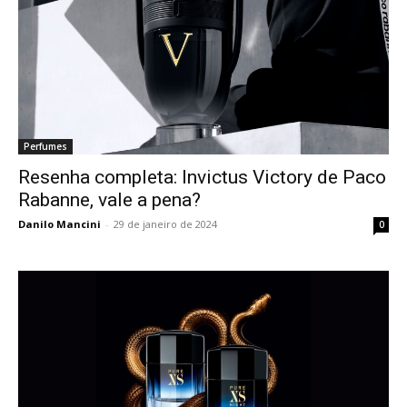
Perfumes
Resenha completa: Invictus Victory de Paco
Rabanne, vale a pena?
Danilo Mancini
-
29 de janeiro de 2024
0