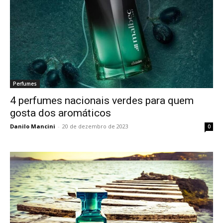
Perfumes
4 perfumes nacionais verdes para quem
gosta dos aromáticos
Danilo Mancini
-
20 de dezembro de 2023
0