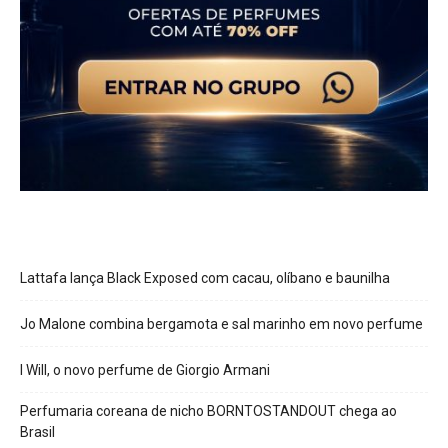
Lattafa lança Black Exposed com cacau, olíbano e baunilha
Jo Malone combina bergamota e sal marinho em novo perfume
I Will, o novo perfume de Giorgio Armani
Perfumaria coreana de nicho BORNTOSTANDOUT chega ao
Brasil