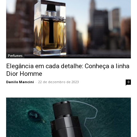
Perfumes
Elegância em cada detalhe: Conheça a linha
Dior Homme
Danilo Mancini
-
22 de dezembro de 2023
0