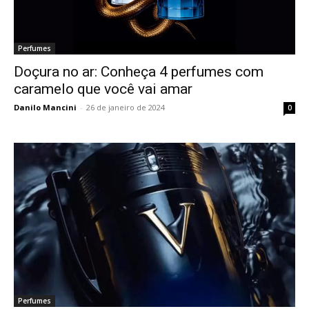
Perfumes
Doçura no ar: Conheça 4 perfumes com
caramelo que você vai amar
Danilo Mancini
-
26 de janeiro de 2024
0
Perfumes