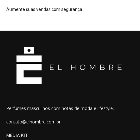
Aumente suas vendas com segurança
Perfumes masculinos com notas de moda e lifestyle.
contato@elhombre.com.br
MEDIA KIT