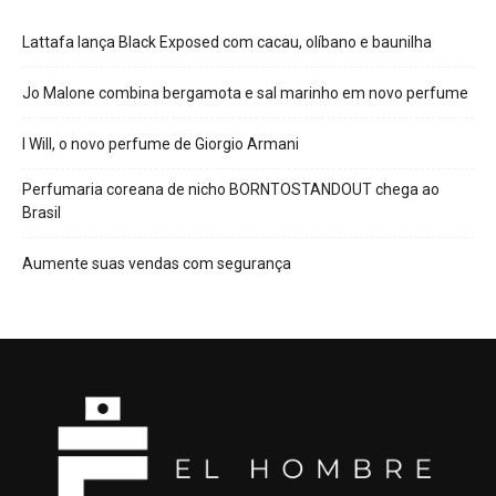
Lattafa lança Black Exposed com cacau, olíbano e baunilha
Jo Malone combina bergamota e sal marinho em novo perfume
I Will, o novo perfume de Giorgio Armani
Perfumaria coreana de nicho BORNTOSTANDOUT chega ao
Brasil
Aumente suas vendas com segurança