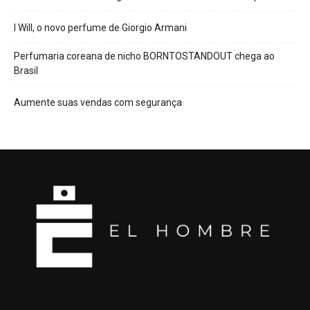
I Will, o novo perfume de Giorgio Armani
Perfumaria coreana de nicho BORNTOSTANDOUT chega ao
Brasil
Aumente suas vendas com segurança