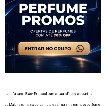
Lattafa lança Black Exposed com cacau, olíbano e baunilha
Jo Malone combina bergamota e sal marinho em novo perfume