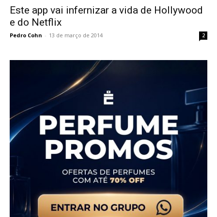
Este app vai infernizar a vida de Hollywood
e do Netflix
Pedro Cohn
-
13 de março de 2014
2