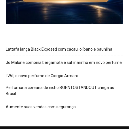
Lattafa lança Black Exposed com cacau, olíbano e baunilha
Jo Malone combina bergamota e sal marinho em novo perfume
I Will, o novo perfume de Giorgio Armani
Perfumaria coreana de nicho BORNTOSTANDOUT chega ao
Brasil
Aumente suas vendas com segurança