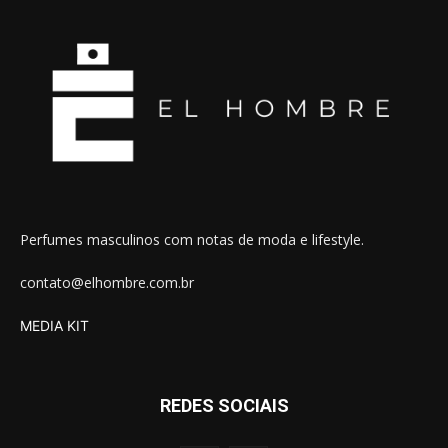
Perfumes masculinos com notas de moda e lifestyle.
contato@elhombre.com.br
MEDIA KIT
REDES SOCIAIS