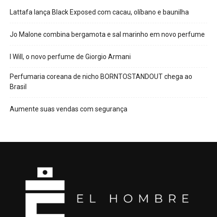
Lattafa lança Black Exposed com cacau, olíbano e baunilha
Jo Malone combina bergamota e sal marinho em novo perfume
I Will, o novo perfume de Giorgio Armani
Perfumaria coreana de nicho BORNTOSTANDOUT chega ao
Brasil
Aumente suas vendas com segurança