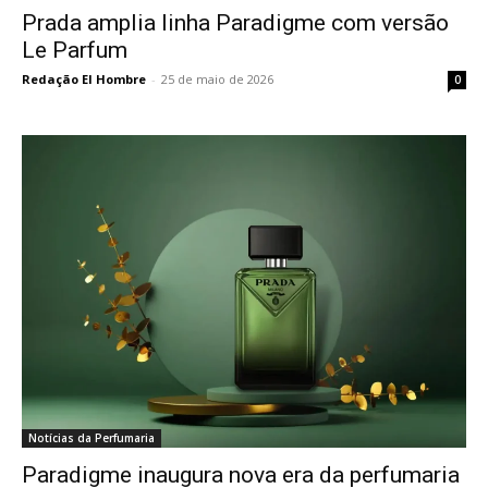
Prada amplia linha Paradigme com versão
Le Parfum
Redação El Hombre
-
25 de maio de 2026
0
Notícias da Perfumaria
Paradigme inaugura nova era da perfumaria